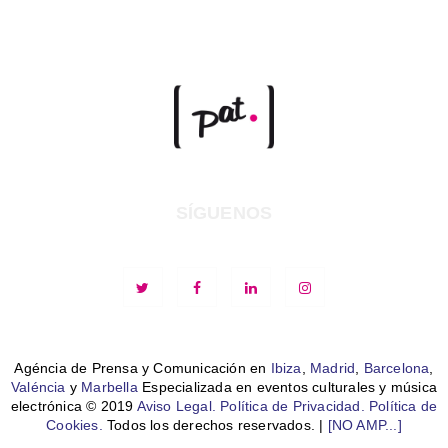
SÍGUENOS
Agéncia de Prensa y Comunicación en
Ibiza
,
Madrid
,
Barcelona
,
Valéncia
y
Marbella
Especializada en eventos culturales y música
electrónica © 2019
Aviso Legal.
Política de Privacidad.
Política de
Cookies.
Todos los derechos reservados. |
[NO AMP...]