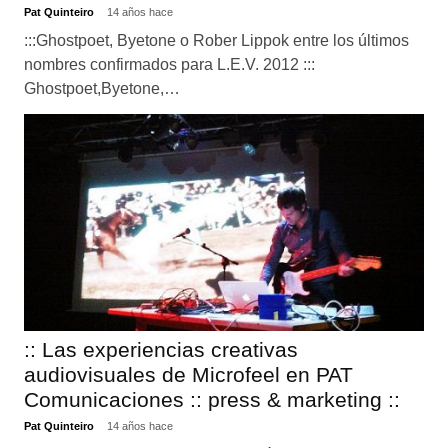
Pat Quinteiro
14 años hace
:::Ghostpoet, Byetone o Rober Lippok entre los últimos
nombres confirmados para L.E.V. 2012 :::
Ghostpoet,Byetone,…
:: Las experiencias creativas
audiovisuales de Microfeel en PAT
Comunicaciones :: press & marketing ::
Pat Quinteiro
14 años hace