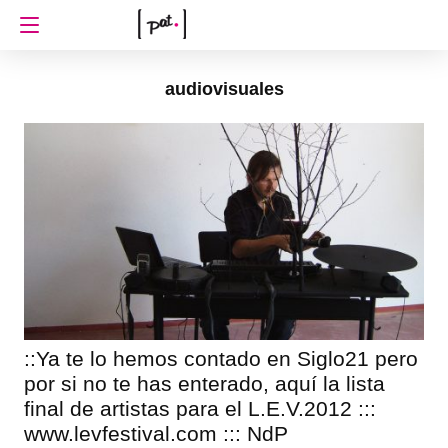
audiovisuales
::Ya te lo hemos contado en Siglo21 pero
por si no te has enterado, aquí la lista
final de artistas para el L.E.V.2012 :::
www.levfestival.com ::: NdP