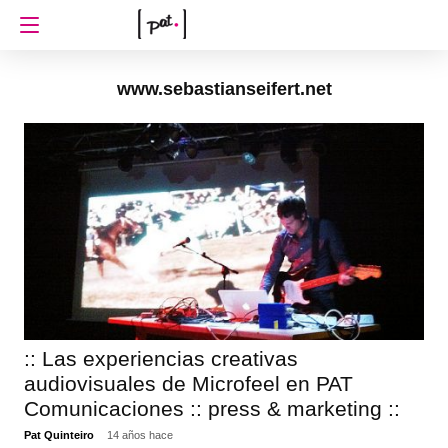
www.sebastianseifert.net
:: Las experiencias creativas
audiovisuales de Microfeel en PAT
Comunicaciones :: press & marketing ::
Pat Quinteiro
14 años hace