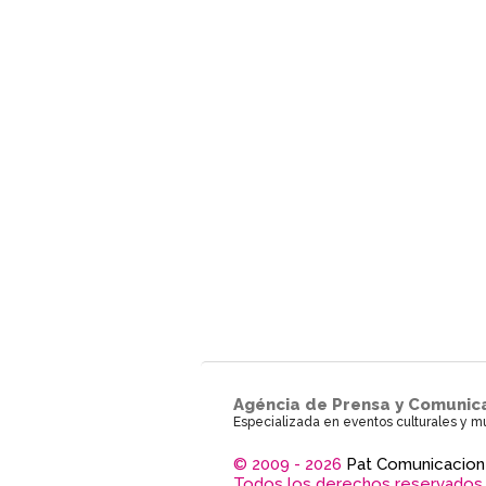
Agéncia de Prensa y Comunic
Especializada en eventos culturales y m
© 2009 - 2026
Pat Comunicacion
Todos los derechos reservados.