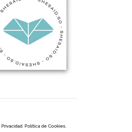
 Privacidad.
Política de Cookies.