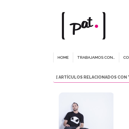
HOME
TRABAJAMOS CON…
CO
[ ARTÍCULOS RELACIONADOS CON 