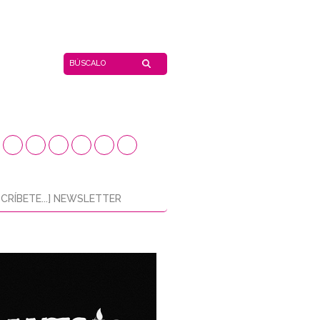
CRÍBETE...] NEWSLETTER