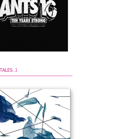
TALES...]