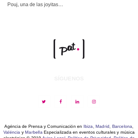
Pouj, una de las joyitas…
SÍGUENOS
Agéncia de Prensa y Comunicación en
Ibiza
,
Madrid
,
Barcelona
,
Valéncia
y
Marbella
Especializada en eventos culturales y música