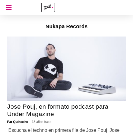
Nukapa Records
Jose Pouj, en formato podcast para
Under Magazine
Pat Quinteiro
13 años hace
Escucha el techno en primera fila de Jose Pouj Jose