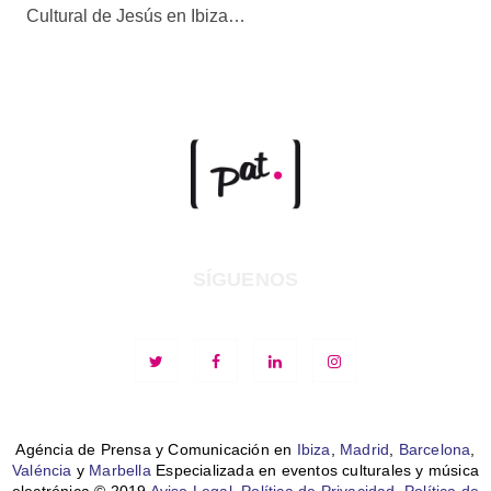
Cultural de Jesús en Ibiza…
SÍGUENOS
Agéncia de Prensa y Comunicación en
Ibiza
,
Madrid
,
Barcelona
,
Valéncia
y
Marbella
Especializada en eventos culturales y música