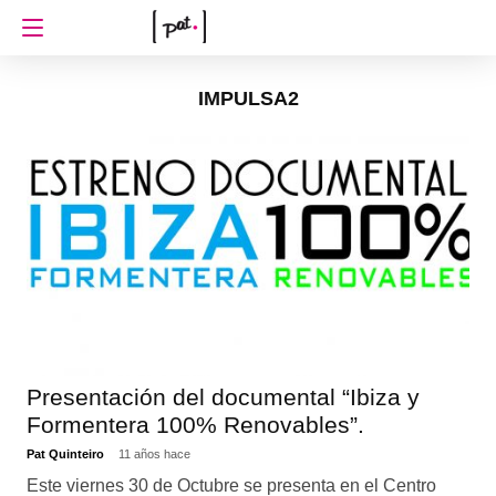
IMPULSA2
Presentación del documental “Ibiza y
Formentera 100% Renovables”.
Pat Quinteiro
11 años hace
Este viernes 30 de Octubre se presenta en el Centro