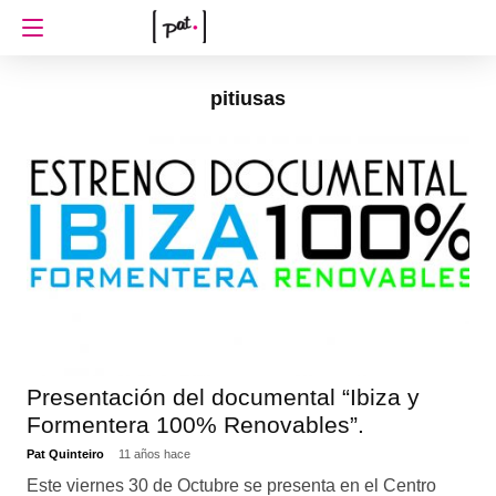
pitiusas
Presentación del documental “Ibiza y
Formentera 100% Renovables”.
Pat Quinteiro
11 años hace
Este viernes 30 de Octubre se presenta en el Centro