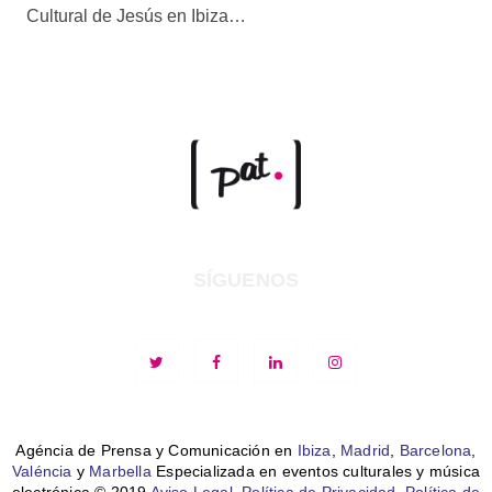
Cultural de Jesús en Ibiza…
SÍGUENOS
Agéncia de Prensa y Comunicación en
Ibiza
,
Madrid
,
Barcelona
,
Valéncia
y
Marbella
Especializada en eventos culturales y música