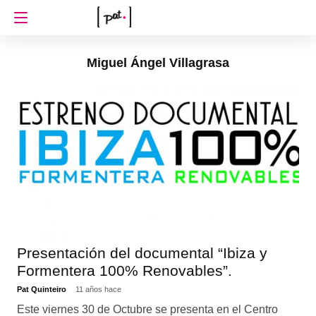
Miguel Ángel Villagrasa
Presentación del documental “Ibiza y
Formentera 100% Renovables”.
Pat Quinteiro
11 años hace
Este viernes 30 de Octubre se presenta en el Centro