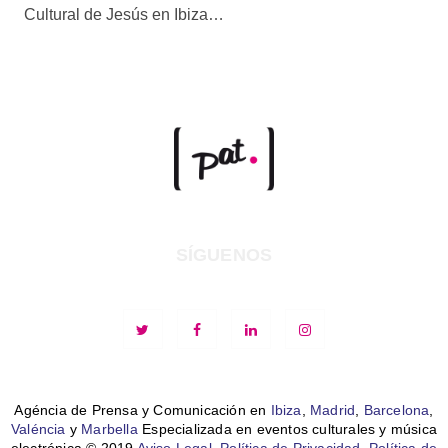
Cultural de Jesús en Ibiza…
SÍGUENOS
Agéncia de Prensa y Comunicación en
Ibiza
,
Madrid
,
Barcelona
,
Valéncia
y
Marbella
Especializada en eventos culturales y música