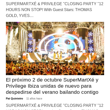
SUPERMARTXÉ & PRIVILEGE "CLOSING PARTY "12
HOURS NON STOP! With Guest Stars: THOMAS
GOLD, YVES…
El próximo 2 de octubre SuperMartXé y
Privilege Ibiza unidas de nuevo para
despedirse del verano bailando contigo
Pat Quinteiro
11 años hace
SUPERMARTXÉ & PRIVILEGE "CLOSING PARTY "12