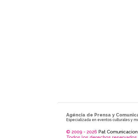
Agéncia de Prensa y Comunic
Especializada en eventos culturales y m
© 2009 - 2026
Pat Comunicacion
Todos los derechos reservados.