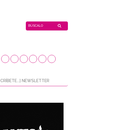
CRÍBETE...] NEWSLETTER