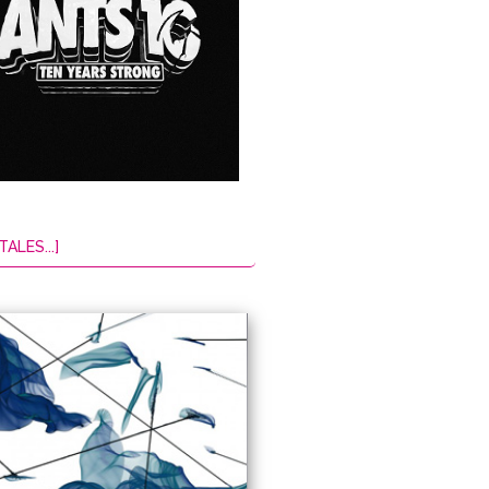
TALES...]