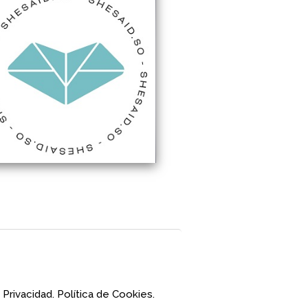
 Privacidad.
Política de Cookies.