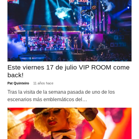
Este viernes 17 de julio VIP ROOM come
back!
Pat Quinteiro
11 años hace
Tras la visita de la semana pasada de uno de los
escenarios más emblemáticos del…