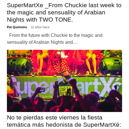
SuperMartXe _From Chuckie last week to
the magic and sensuality of Arabian
Nights with TWO TONE.
Pat Quinteiro
11 años hace
From the future with Chuckie to the magic and
sensuality of Arabian Nights and…
No te pierdas este viernes la fiesta
temática más hedonista de SuperMartXé: