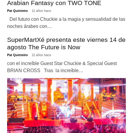
Arabian Fantasy con TWO TONE
Pat Quinteiro
11 años hace
Del futuro con Chuckie a la magia y sensualidad de las
noches árabes con…
SuperMartXé presenta este viernes 14 de
agosto The Future is Now
Pat Quinteiro
11 años hace
con el increíble Guest Star Chuckie & Special Guest
BRIAN CROSS Tras la increíble…