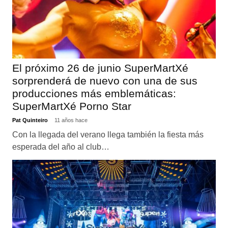
El próximo 26 de junio SuperMartXé
sorprenderá de nuevo con una de sus
producciones más emblemáticas:
SuperMartXé Porno Star
Pat Quinteiro
11 años hace
Con la llegada del verano llega también la fiesta más
esperada del año al club…