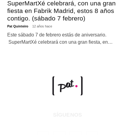
SuperMartXé celebrará, con una gran
fiesta en Fabrik Madrid, estos 8 años
contigo. (sábado 7 febrero)
Pat Quinteiro
12 años hace
Este sábado 7 de febrero estás de aniversario.
SuperMartXé celebrará con una gran fiesta, en…
SÍGUENOS