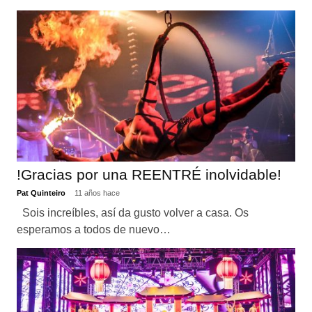
!Gracias por una REENTRÉ inolvidable!
Pat Quinteiro
11 años hace
Sois increíbles, así da gusto volver a casa. Os
esperamos a todos de nuevo…