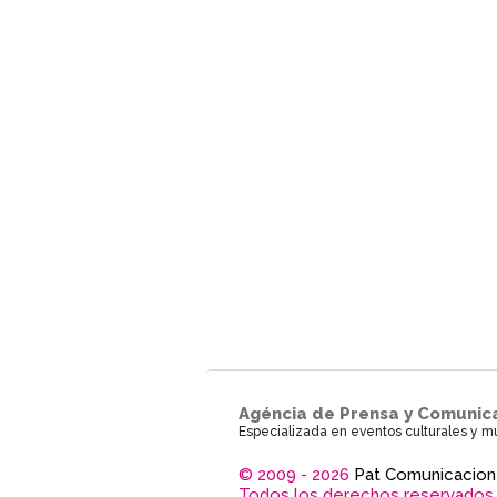
Agéncia de Prensa y Comunic
Especializada en eventos culturales y m
© 2009 - 2026
Pat Comunicacion
Todos los derechos reservados.