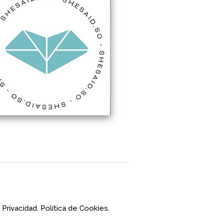
 Privacidad.
Política de Cookies.