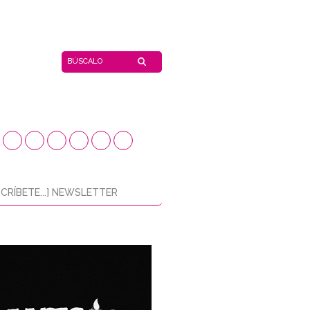
CRÍBETE...] NEWSLETTER