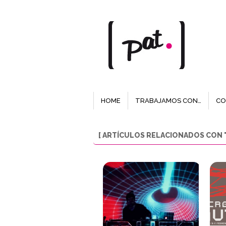
HOME
TRABAJAMOS CON…
CO
[ ARTÍCULOS RELACIONADOS CON "