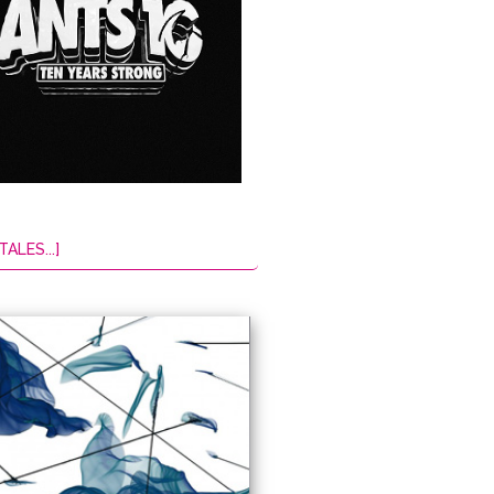
TALES...]