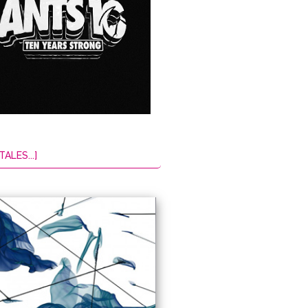
TALES...]