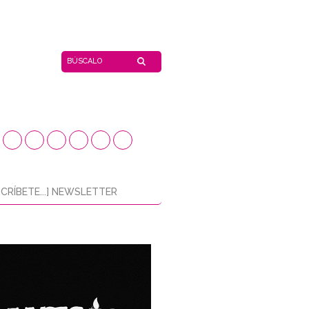
CRÍBETE...] NEWSLETTER