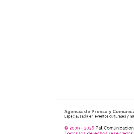
Agéncia de Prensa y Comunic
Especializada en eventos culturales y m
© 2009 - 2026
Pat Comunicacion
Todos los derechos reservados.