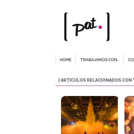
HOME
TRABAJAMOS CON…
CO
[ ARTÍCULOS RELACIONADOS CON "