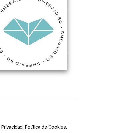
 Privacidad.
Política de Cookies.