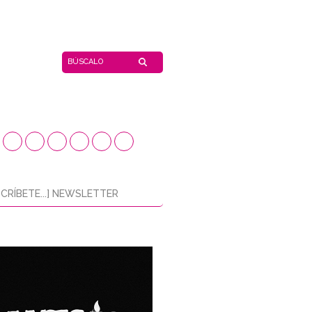
CRÍBETE...] NEWSLETTER