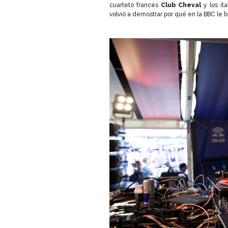
cuarteto francés
Club Cheval
y los it
volvió a demostrar por qué en la BBC le b