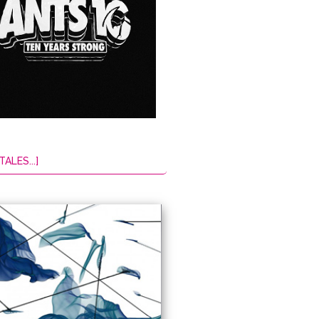
TALES...]