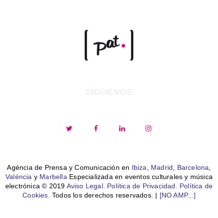
SÍGUENOS
Agéncia de Prensa y Comunicación en
Ibiza
,
Madrid
,
Barcelona
,
Valéncia
y
Marbella
Especializada en eventos culturales y música
electrónica © 2019
Aviso Legal.
Política de Privacidad.
Política de
Cookies.
Todos los derechos reservados. |
[NO AMP...]