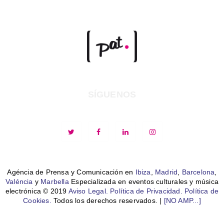
SÍGUENOS
Agéncia de Prensa y Comunicación en
Ibiza
,
Madrid
,
Barcelona
,
Valéncia
y
Marbella
Especializada en eventos culturales y música
electrónica © 2019
Aviso Legal.
Política de Privacidad.
Política de
Cookies.
Todos los derechos reservados. |
[NO AMP...]