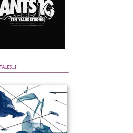
TALES...]