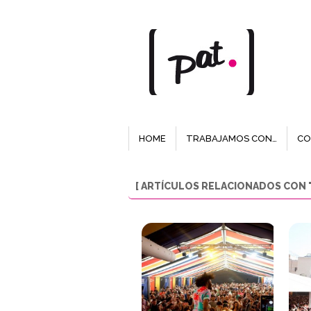
HOME
TRABAJAMOS CON…
CO
[ ARTÍCULOS RELACIONADOS CON "