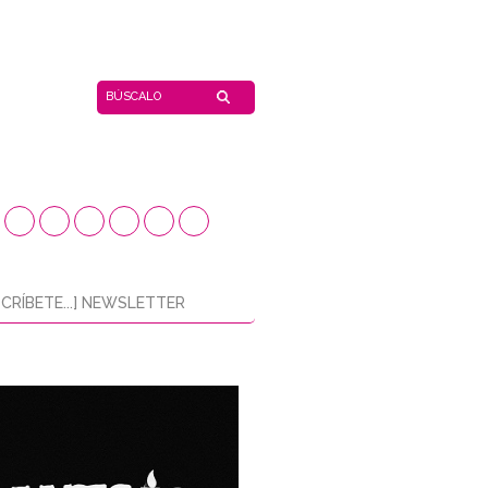
CRÍBETE...] NEWSLETTER