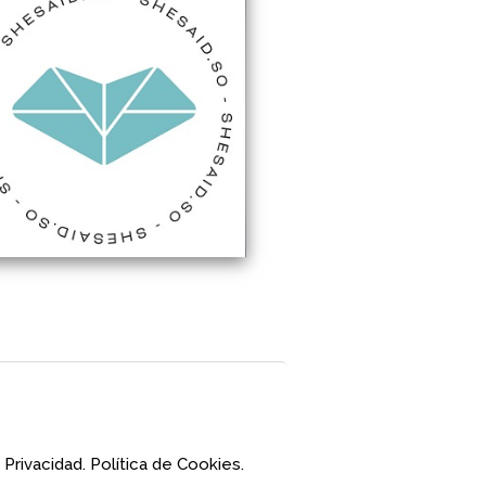
 Privacidad.
Política de Cookies.