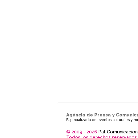
Agéncia de Prensa y Comunic
Especializada en eventos culturales y m
© 2009 - 2026
Pat Comunicacion
Todos los derechos reservados.