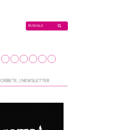
CRÍBETE...] NEWSLETTER