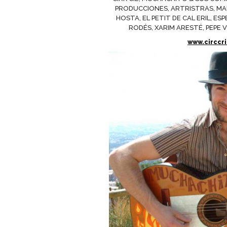
PRODUCCIONES, ARTRISTRAS, MA
HOSTA, EL PETIT DE CAL ERIL, 
RODÉS, XARIM ARESTÉ, PEPE
www.circcr