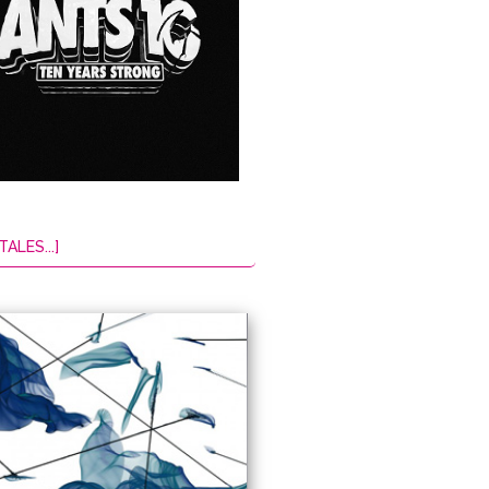
TALES...]