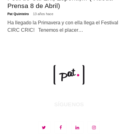
Prensa 8 de Abril)
Pat Quinteiro
13 años hace
Ha llegado la Primavera y con ella llega el Festival
CIRC CRIC! Tenemos el placer…
SÍGUENOS