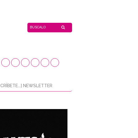
CRÍBETE...] NEWSLETTER