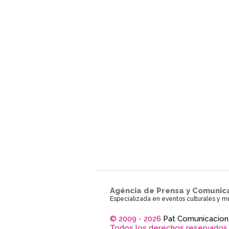
Agéncia de Prensa y Comunic
Especializada en eventos culturales y m
© 2009 - 2026
Pat Comunicacion
Todos los derechos reservados.