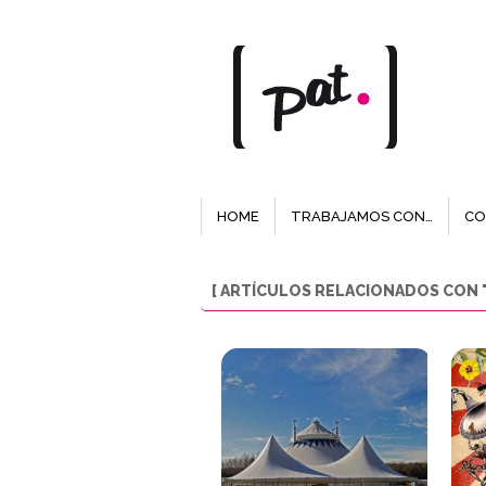
HOME
TRABAJAMOS CON…
CO
[ ARTÍCULOS RELACIONADOS CON "