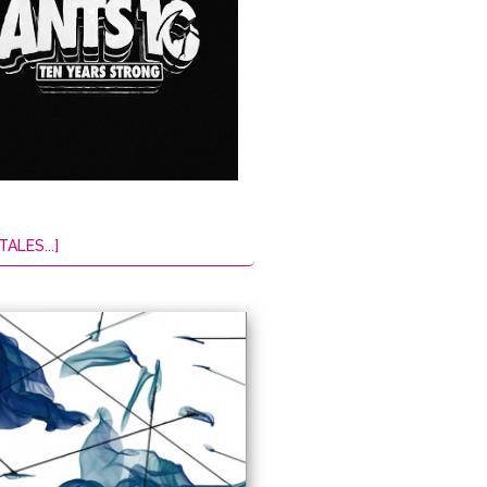
TALES...]