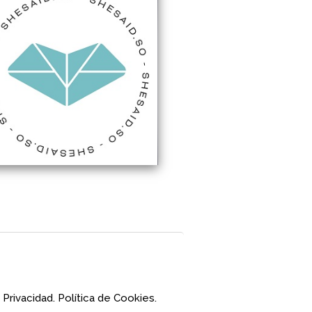
 Privacidad.
Política de Cookies.