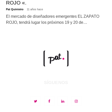
ROJO «.
Pat Quinteiro
11 años hace
El mercado de diseñadores emergentes EL ZAPATO
ROJO, tendrá lugar los próximos 19 y 20 de…
SÍGUENOS