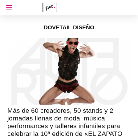
DOVETAIL DISEÑO
Más de 60 creadores, 50 stands y 2
jornadas llenas de moda, música,
performances y talleres infantiles para
celebrar la 10ª edición de «EL ZAPATO