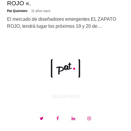
ROJO «.
Pat Quinteiro
11 años hace
El mercado de diseñadores emergentes EL ZAPATO
ROJO, tendrá lugar los próximos 19 y 20 de…
SÍGUENOS