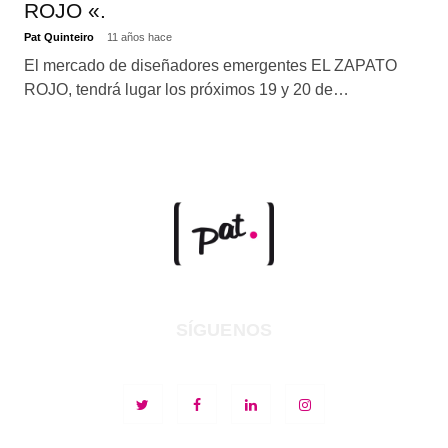
ROJO «.
Pat Quinteiro
11 años hace
El mercado de diseñadores emergentes EL ZAPATO
ROJO, tendrá lugar los próximos 19 y 20 de…
SÍGUENOS