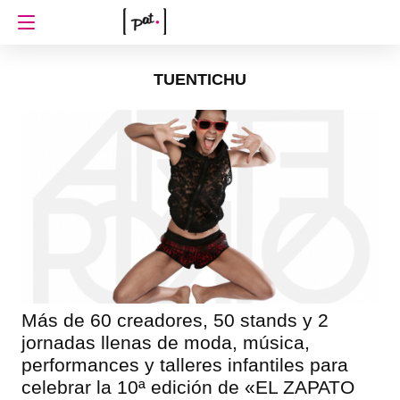
TUENTICHU
Más de 60 creadores, 50 stands y 2
jornadas llenas de moda, música,
performances y talleres infantiles para
celebrar la 10ª edición de «EL ZAPATO