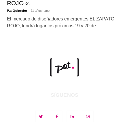
ROJO «.
Pat Quinteiro
11 años hace
El mercado de diseñadores emergentes EL ZAPATO
ROJO, tendrá lugar los próximos 19 y 20 de…
SÍGUENOS