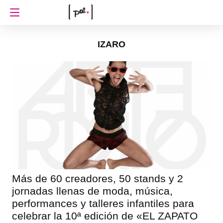
IZARO
Más de 60 creadores, 50 stands y 2
jornadas llenas de moda, música,
performances y talleres infantiles para
celebrar la 10ª edición de «EL ZAPATO