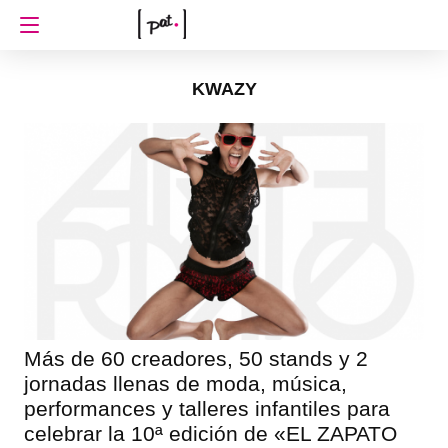
KWAZY
Más de 60 creadores, 50 stands y 2
jornadas llenas de moda, música,
performances y talleres infantiles para
celebrar la 10ª edición de «EL ZAPATO