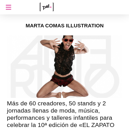
MARTA COMAS ILLUSTRATION
Más de 60 creadores, 50 stands y 2
jornadas llenas de moda, música,
performances y talleres infantiles para
celebrar la 10ª edición de «EL ZAPATO