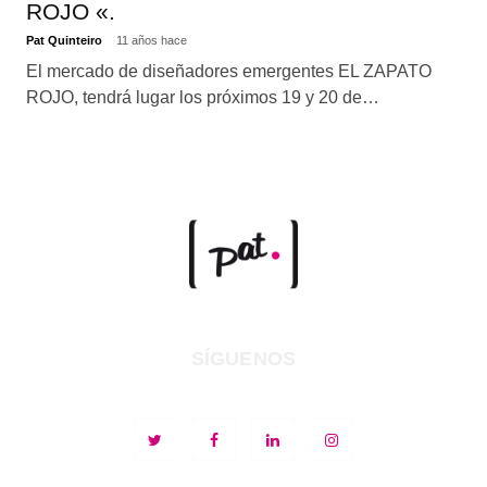
ROJO «.
Pat Quinteiro
11 años hace
El mercado de diseñadores emergentes EL ZAPATO
ROJO, tendrá lugar los próximos 19 y 20 de…
SÍGUENOS