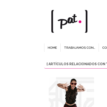
HOME
TRABAJAMOS CON…
CO
[ ARTÍCULOS RELACIONADOS CON 