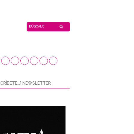
CRÍBETE...] NEWSLETTER