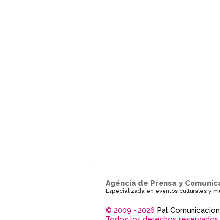
Agéncia de Prensa y Comunic
Especializada en eventos culturales y m
© 2009 - 2026
Pat Comunicacion
Todos los derechos reservados.