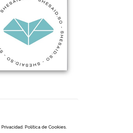
 Privacidad.
Política de Cookies.