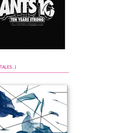
TALES...]