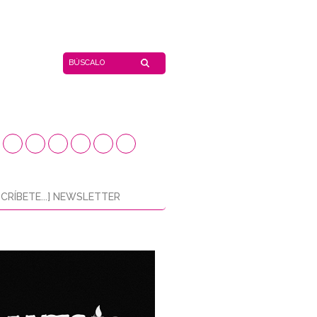
CRÍBETE...] NEWSLETTER