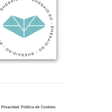
 Privacidad.
Política de Cookies.