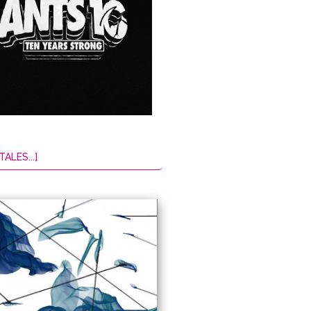
TALES...]