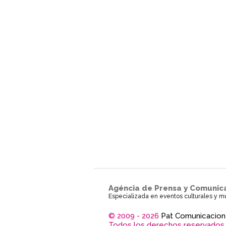
Agéncia de Prensa y Comunic
Especializada en eventos culturales y m
© 2009 - 2026
Pat Comunicacion
Todos los derechos reservados.